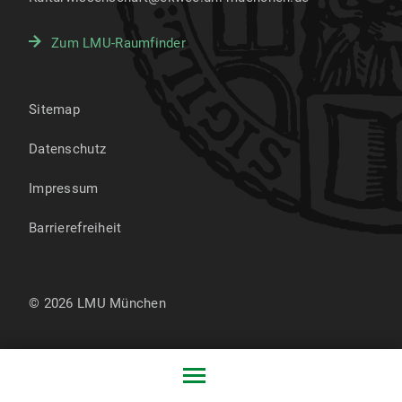
Zum LMU-Raumfinder
Sitemap
Datenschutz
Impressum
Barrierefreiheit
© 2026 LMU München