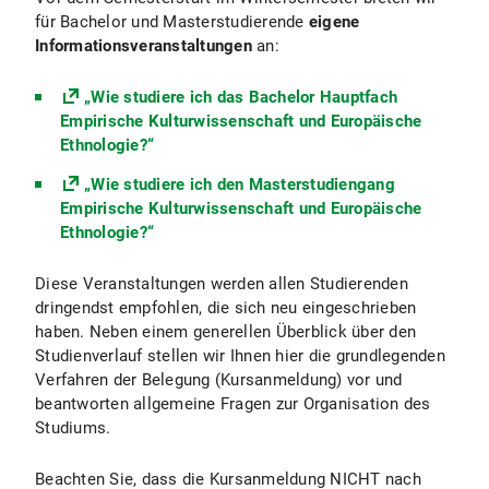
für Bachelor und Masterstudierende
eigene
Informationsveranstaltungen
an:
„Wie studiere ich das Bachelor Hauptfach
Empirische Kulturwissenschaft und Europäische
Ethnologie?“
„Wie studiere ich den Masterstudiengang
Empirische Kulturwissenschaft und Europäische
Ethnologie?“
Diese Veranstaltungen werden allen Studierenden
dringendst empfohlen, die sich neu eingeschrieben
haben. Neben einem generellen Überblick über den
Studienverlauf stellen wir Ihnen hier die grundlegenden
Verfahren der Belegung (Kursanmeldung) vor und
beantworten allgemeine Fragen zur Organisation des
Studiums.
Beachten Sie, dass die Kursanmeldung NICHT nach