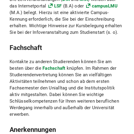
das Internetportal
LSF
(B.A) oder
campusLMU
(M.A.) belegt. Hierzu ist eine aktivierte Campus-
Kennung erforderlich, die Sie bei der Einschreibung
erhalten. Wichtige Hinweise zur Kursbelegung erhalten
Sie bei der Infoveranstaltung zum Studienstart (s. o).
Fachschaft
Kontakte zu anderen Studierenden können Sie am
besten über die
Fachschaft
knüpfen. Im Rahmen der
Studierendenvertretung können Sie an vielfältigen
Aktivitäten teilnehmen und schon ab dem ersten
Fachsemester den Unialltag und die Institutspolitik
aktiv mitgestalten. Dabei können Sie wichtige
Schlüsselkompetenzen für Ihren weiteren beruflichen
Werdegang innerhalb und außerhalb der Universität
erwerben.
Anerkennungen