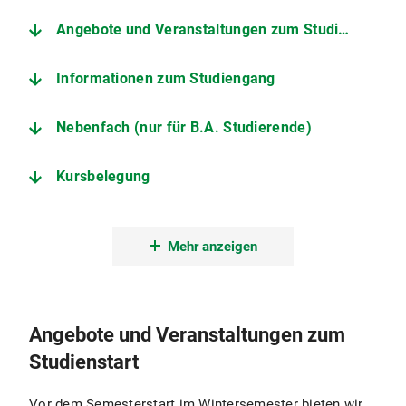
Angebote und Veranstaltungen zum Studienstart
Informationen zum Studiengang
Nebenfach (nur für B.A. Studierende)
Kursbelegung
Fachschaft
Mehr anzeigen
Anerkennungen
Angebote und Veranstaltungen zum
Studienstart
Vor dem Semesterstart im Wintersemester bieten wir