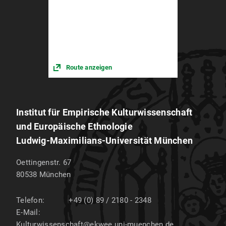
Route anzeigen
Institut für Empirische Kulturwissenschaft
und Europäische Ethnologie
Ludwig-Maximilians-Universität München
Oettingenstr. 67
80538
München
Telefon:
+49 (0) 89 / 2180 - 2348
E-Mail:
Kulturwissenschaft@ekwee.uni-muenchen.de