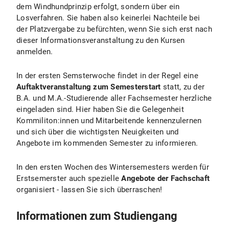
dem Windhundprinzip erfolgt, sondern über ein
Losverfahren. Sie haben also keinerlei Nachteile bei
der Platzvergabe zu befürchten, wenn Sie sich erst nach
dieser Informationsveranstaltung zu den Kursen
anmelden.
In der ersten Semsterwoche findet in der Regel eine
Auftaktveranstaltung zum Semesterstart
statt, zu der
B.A. und M.A.-Studierende aller Fachsemester herzliche
eingeladen sind. Hier haben Sie die Gelegenheit
Kommiliton:innen und Mitarbeitende kennenzulernen
und sich über die wichtigsten Neuigkeiten und
Angebote im kommenden Semester zu informieren.
In den ersten Wochen des Wintersemesters werden für
Erstsemerster auch spezielle
Angebote der Fachschaft
organisiert - lassen Sie sich überraschen!
Informationen zum Studiengang