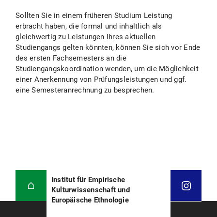
Sollten Sie in einem früheren Studium Leistung
erbracht haben, die formal und inhaltlich als
gleichwertig zu Leistungen Ihres aktuellen
Studiengangs gelten könnten, können Sie sich vor Ende
des ersten Fachsemesters an die
Studiengangskoordination wenden, um die Möglichkeit
einer Anerkennung von Prüfungsleistungen und ggf.
eine Semesteranrechnung zu besprechen.
Institut für Empirische
Kulturwissenschaft und
Europäische Ethnologie