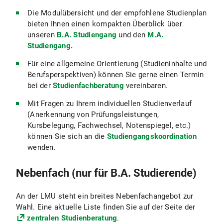
Die Modulübersicht und der empfohlene Studienplan
bieten Ihnen einen kompakten Überblick über
unseren
B.A. Studiengang
und den
M.A.
Studiengang.
Für eine allgemeine Orientierung (Studieninhalte und
Berufsperspektiven) können Sie gerne einen Termin
bei der
Studienfachberatung
vereinbaren.
Mit Fragen zu Ihrem individuellen Studienverlauf
(Anerkennung von Prüfungsleistungen,
Kursbelegung, Fachwechsel, Notenspiegel, etc.)
können Sie sich an die
Studiengangskoordination
wenden.
Nebenfach (nur für B.A. Studierende)
An der LMU steht ein breites Nebenfachangebot zur
Wahl. Eine aktuelle Liste finden Sie auf der Seite der
zentralen Studienberatung
.