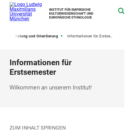
INSTITUT FÜR EMPIRISCHE
KULTURWISSENSCHAFT UND
EUROPÄISCHE ETHNOLOGIE
um
Beratung und Orientierung
Informationen für Erstsemester
Informationen für
Erstsemester
Wilkommen an unserem Institut!
ZUM INHALT SPRINGEN