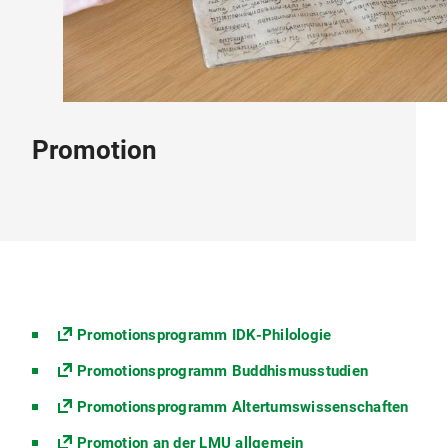
Promotion
Promotionsprogramm IDK-Philologie
Promotionsprogramm Buddhismusstudien
Promotionsprogramm Altertumswissenschaften
Promotion an der LMU allgemein