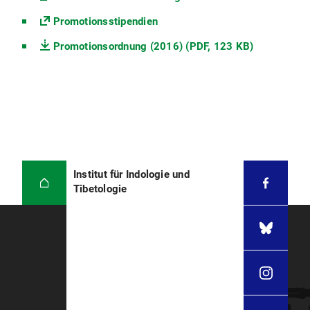
Promotionsstipendien
Promotionsordnung (2016) (PDF, 123 KB)
Institut für Indologie und
Tibetologie