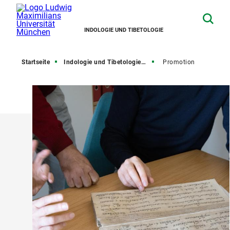
INDOLOGIE UND TIBETOLOGIE
Startseite
Indologie und Tibetologie studieren
Promotion