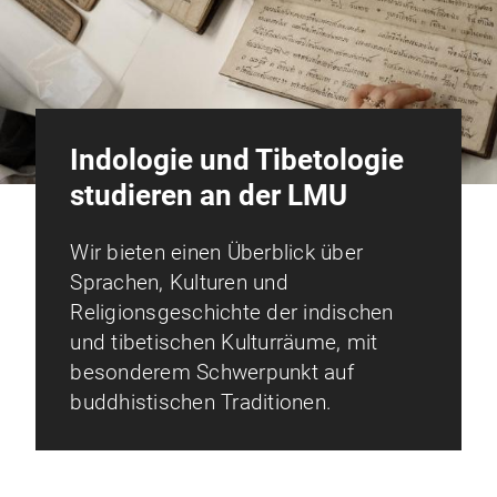
Indologie und Tibetologie
studieren an der LMU
Wir bieten einen Überblick über
Sprachen, Kulturen und
Religionsgeschichte der indischen
und tibetischen Kulturräume, mit
besonderem Schwerpunkt auf
buddhistischen Traditionen.