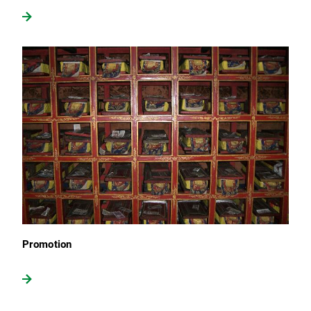
Promotion