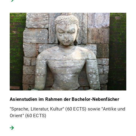
Asienstudien im Rahmen der Bachelor-Nebenfächer
"Sprache, Literatur, Kultur" (60 ECTS) sowie "Antike und
Orient" (60 ECTS)