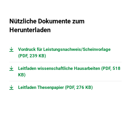
Nützliche Dokumente zum
Herunterladen
Vordruck für Leistungsnachweis/Scheinvorlage
(PDF, 239 KB)
Leitfaden wissenschaftliche Hausarbeiten (PDF, 518
KB)
Leitfaden Thesenpapier (PDF, 276 KB)