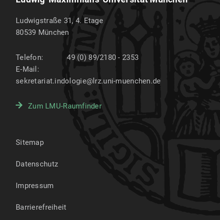
Ludwigstraße 31, 4. Etage
80539
München
Telefon:
49 (0) 89/2180 - 2353
E-Mail:
sekretariat.indologie@lrz.uni-muenchen.de
Zum LMU-Raumfinder
Sitemap
Datenschutz
Impressum
Barrierefreiheit