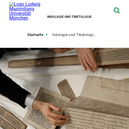
INDOLOGIE UND TIBETOLOGIE
Startseite
Indologie und Tibetologie studieren