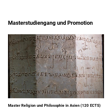
Masterstudiengang und Promotion
Master Religion und Philosophie in Asien (120 ECTS)