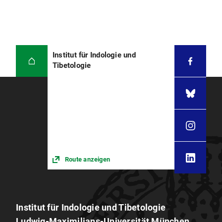
Institut für Indologie und
Tibetologie
Route anzeigen
Institut für Indologie und Tibetologie
Ludwig-Maximilians-Universität München