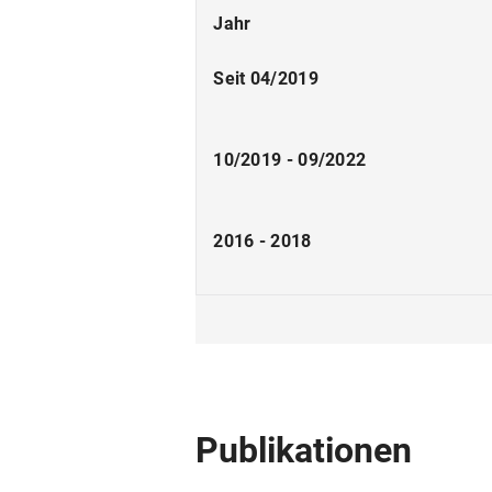
Jahr
Seit 04/2019
10/2019 - 09/2022
2016 - 2018
2014 - 2016
2012 - 2014
Publikationen