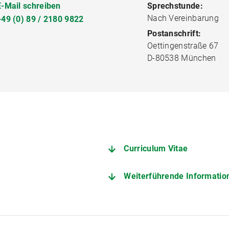
E-Mail schreiben
Sprechstunde:
Nach Vereinbarung
+49 (0) 89 / 2180 9822
Postanschrift:
Oettingenstraße 67
D-80538 München
Curriculum Vitae
Weiterführende Informatio