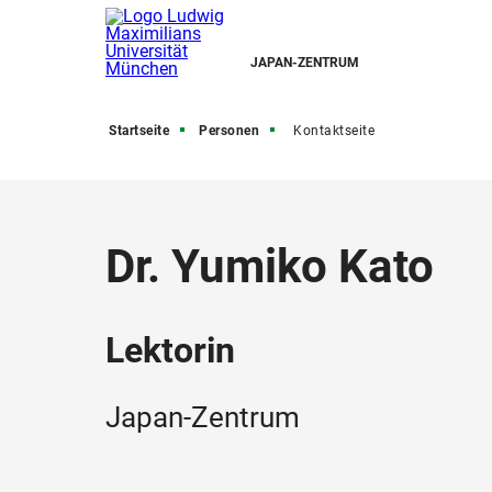
JAPAN-ZENTRUM
Startseite
Personen
Kontaktseite
Dr. Yumiko Kato
Lektorin
Japan-Zentrum