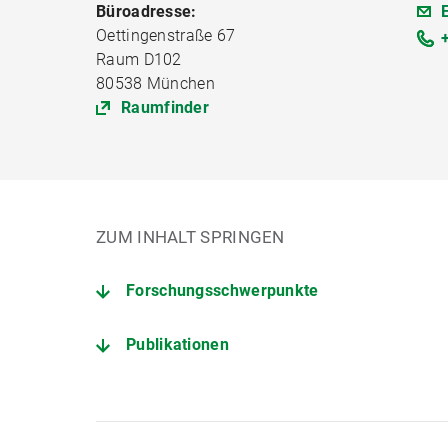
Büroadresse:
Oettingenstraße 67
Raum D102
80538 München
Raumfinder
ZUM INHALT SPRINGEN
Forschungsschwerpunkte
Publikationen