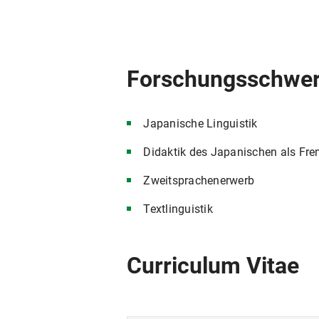
Forschungsschwe
Japanische Linguistik
Didaktik des Japanischen als Fr
Zweitsprachenerwerb
Textlinguistik
Curriculum Vitae