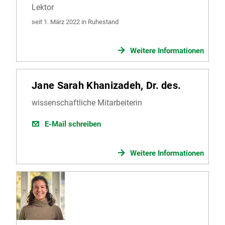
Lektor
seit 1. März 2022 in Ruhestand
Weitere Informationen
Jane Sarah Khanizadeh, Dr. des.
wissenschaftliche Mitarbeiterin
E-Mail schreiben
Weitere Informationen