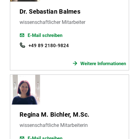
Dr. Sebastian Balmes
wissenschaftlicher Mitarbeiter
E-Mail schreiben
+49 89 2180-9824
Weitere Informationen
Regina M. Bichler, M.Sc.
wissenschaftliche Mitarbeiterin
E-Mail schreiben