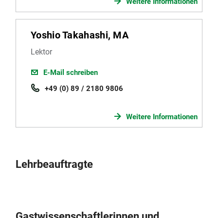
Weitere Informationen
Yoshio Takahashi, MA
Lektor
E-Mail schreiben
+49 (0) 89 / 2180 9806
Weitere Informationen
Lehrbeauftragte
Gastwissenschaftlerinnen und