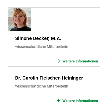
Simone Decker, M.A.
wissenschaftliche Mitarbeiterin
Weitere Informationen
Dr. Carolin Fleischer-Heininger
wissenschaftliche Mitarbeiterin
Weitere Informationen