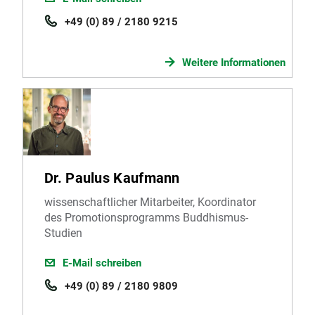
+49 (0) 89 / 2180 9215
Weitere Informationen
Dr. Paulus Kaufmann
wissenschaftlicher Mitarbeiter, Koordinator
des Promotionsprogramms Buddhismus-
Studien
E-Mail schreiben
+49 (0) 89 / 2180 9809