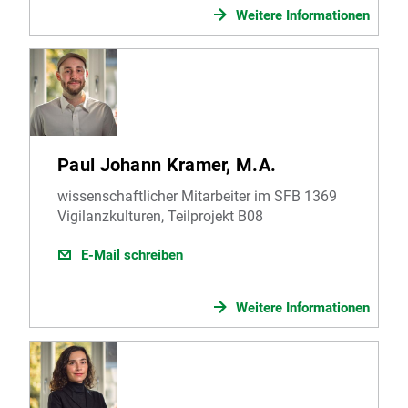
Weitere Informationen
Paul Johann Kramer, M.A.
wissenschaftlicher Mitarbeiter im SFB 1369
Vigilanzkulturen, Teilprojekt B08
E-Mail schreiben
Weitere Informationen