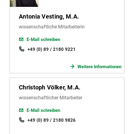
Antonia Vesting, M.A.
wissenschaftliche Mitarbeiterin
E-Mail schreiben
+49 (0) 89 / 2180 9221
Weitere Informationen
Christoph Völker, M.A.
wissenschaftlicher Mitarbeiter
E-Mail schreiben
+49 (0) 89 / 2180 9826