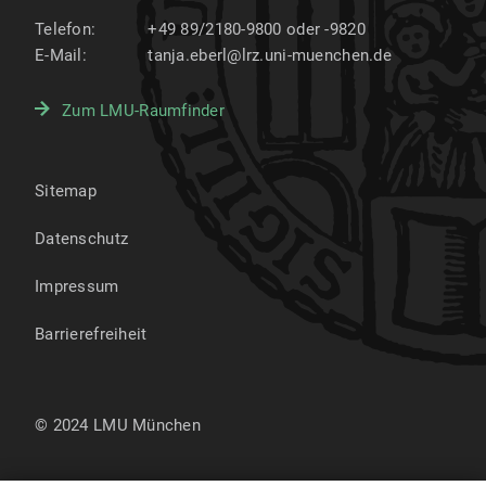
Telefon:
+49 89/2180-9800 oder -9820
E-Mail:
tanja.eberl@lrz.uni-muenchen.de
Zum LMU-Raumfinder
Sitemap
Datenschutz
Impressum
Barrierefreiheit
© 2024 LMU München