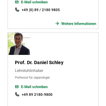
E-Mail schreiben
+49 (0) 89 / 2180 9805
Weitere Informationen
Prof. Dr. Daniel Schley
Lehrstuhlinhaber
Professor für Japanologie
E-Mail schreiben
+49 89 2180-9800