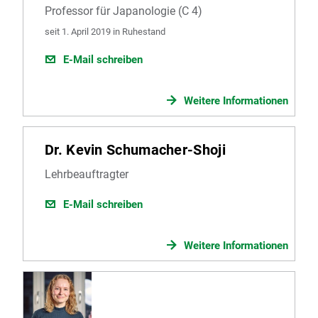
Professor für Japanologie (C 4)
seit 1. April 2019 in Ruhestand
E-Mail schreiben
Weitere Informationen
Dr. Kevin Schumacher-Shoji
Lehrbeauftragter
E-Mail schreiben
Weitere Informationen