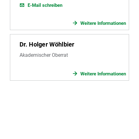
E-Mail schreiben
Weitere Informationen
Dr. Holger Wöhlbier
Akademischer Oberrat
Weitere Informationen