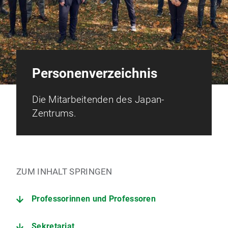
Personenverzeichnis
Die Mitarbeitenden des Japan-
Zentrums.
ZUM INHALT SPRINGEN
Professorinnen und Professoren
Sekretariat