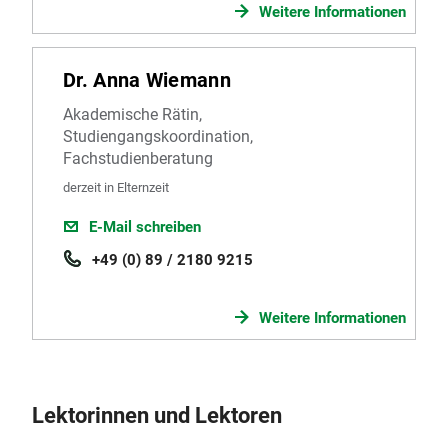
Weitere Informationen
Dr. Anna Wiemann
Akademische Rätin,
Studiengangskoordination,
Fachstudienberatung
derzeit in Elternzeit
E-Mail schreiben
+49 (0) 89 / 2180 9215
Weitere Informationen
Lektorinnen und Lektoren