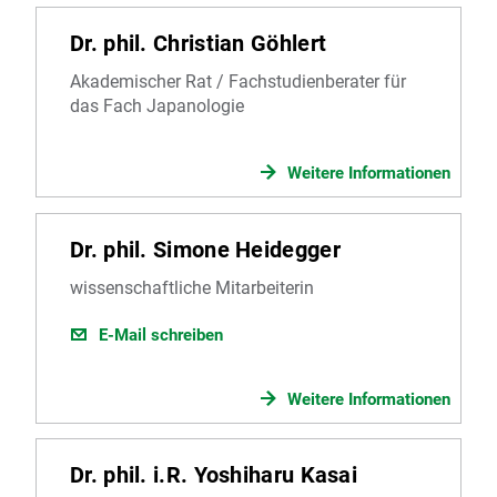
Dr. phil. Christian Göhlert
Akademischer Rat / Fachstudienberater für
das Fach Japanologie
Weitere Informationen
Dr. phil. Simone Heidegger
wissenschaftliche Mitarbeiterin
E-Mail schreiben
Weitere Informationen
Dr. phil. i.R. Yoshiharu Kasai