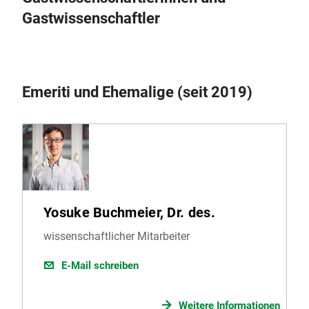
Gastwissenschaftler
Emeriti und Ehemalige (seit 2019)
Yosuke Buchmeier, Dr. des.
wissenschaftlicher Mitarbeiter
E-Mail schreiben
Weitere Informationen