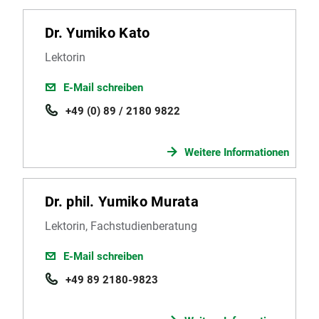
Dr. Yumiko Kato
Lektorin
E-Mail schreiben
+49 (0) 89 / 2180 9822
Weitere Informationen
Dr. phil. Yumiko Murata
Lektorin, Fachstudienberatung
E-Mail schreiben
+49 89 2180-9823