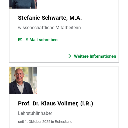
Stefanie Schwarte, M.A.
wissenschaftliche Mitarbeiterin
E-Mail schreiben
Weitere Informationen
Prof. Dr. Klaus Vollmer, (i.R.)
Lehrstuhlinhaber
seit 1. Oktober 2025 in Ruhestand