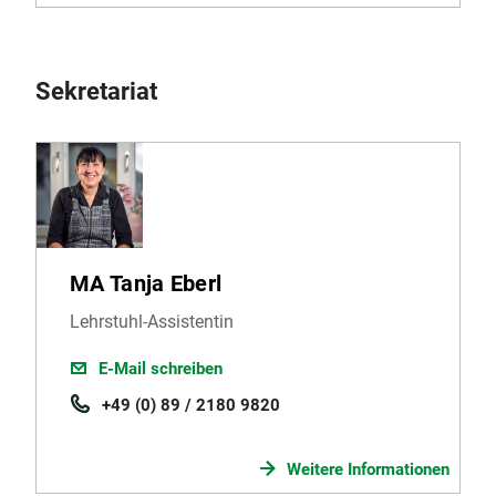
Sekretariat
MA Tanja Eberl
Lehrstuhl-Assistentin
E-Mail schreiben
+49 (0) 89 / 2180 9820
Weitere Informationen