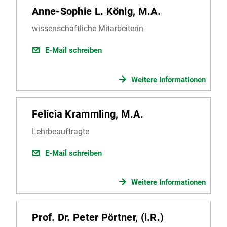
Anne-Sophie L. König, M.A.
wissenschaftliche Mitarbeiterin
E-Mail schreiben
Weitere Informationen
Felicia Krammling, M.A.
Lehrbeauftragte
E-Mail schreiben
Weitere Informationen
Prof. Dr. Peter Pörtner, (i.R.)