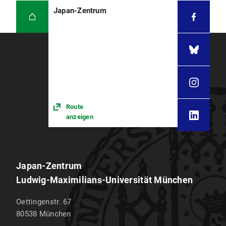
Japan-Zentrum
Route
anzeigen
Japan-Zentrum
Ludwig-Maximilians-Universität München
Oettingenstr. 67
80538
München