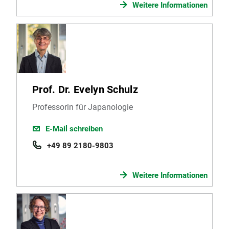
Weitere Informationen
Prof. Dr. Evelyn Schulz
Professorin für Japanologie
E-Mail schreiben
+49 89 2180-9803
Weitere Informationen