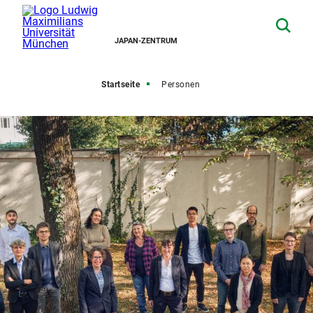
JAPAN-ZENTRUM
Startseite
Personen