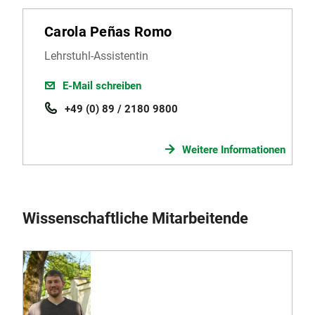
Carola Peñas Romo
Lehrstuhl-Assistentin
E-Mail schreiben
+49 (0) 89 / 2180 9800
Weitere Informationen
Wissenschaftliche Mitarbeitende