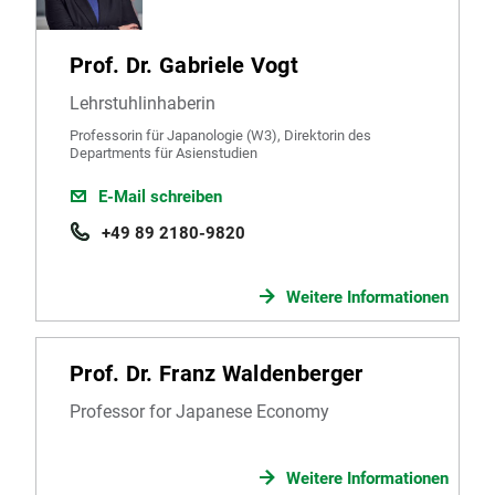
Prof. Dr. Gabriele Vogt
Lehrstuhlinhaberin
Professorin für Japanologie (W3), Direktorin des
Departments für Asienstudien
E-Mail schreiben
+49 89 2180-9820
Weitere Informationen
Prof. Dr. Franz Waldenberger
Professor for Japanese Economy
Weitere Informationen