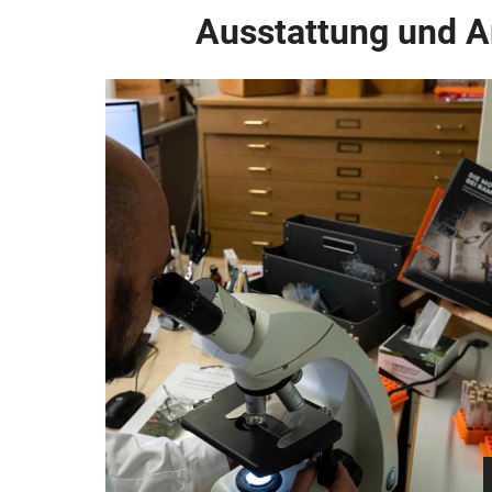
Ausstattung und Ar