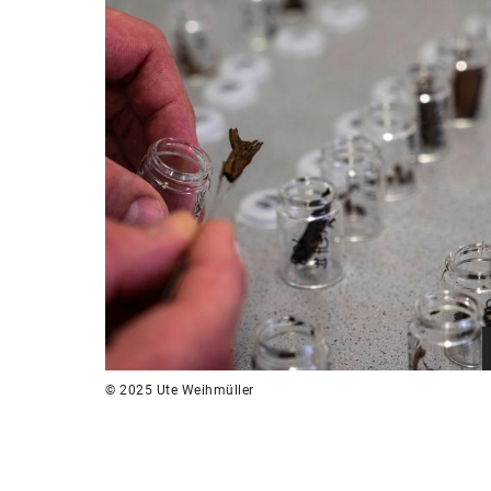
© 2025 Ute Weihmüller