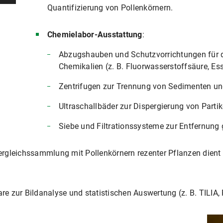
Quantifizierung von Pollenkörnern.
Chemielabor-Ausstattung
:
Abzugshauben und Schutzvorrichtungen für 
Chemikalien (z. B. Fluorwasserstoffsäure, Es
Zentrifugen zur Trennung von Sedimenten und
Ultraschallbäder zur Dispergierung von Partik
Siebe und Filtrationssysteme zur Entfernung 
Vergleichssammlung mit Pollenkörnern rezenter Pflanzen die
re zur Bildanalyse und statistischen Auswertung (z. B. TILIA, 