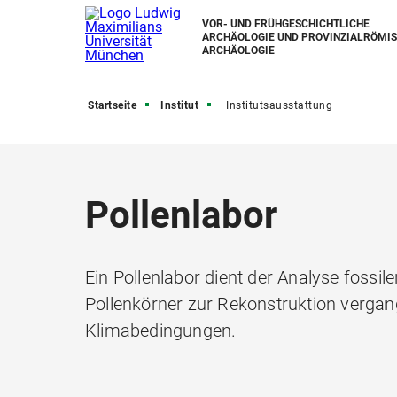
VOR- UND FRÜHGESCHICHTLICHE
ARCHÄOLOGIE UND PROVINZIALRÖMI
ARCHÄOLOGIE
Startseite
Institut
Institutsausstattung
Pollenlabor
Ein Pollenlabor dient der Analyse fossil
Pollenkörner zur Rekonstruktion vergan
Klimabedingungen.