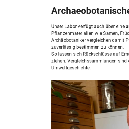
Archaeobotanisch
Unser Labor verfügt auch über eine
a
Pflanzenmaterialien wie Samen, Früch
Archäobotaniker vergleichen damit Pf
zuverlässig bestimmen zu können.
So lassen sich Rückschlüsse auf Ern
ziehen. Vergleichssammlungen sind d
Umweltgeschichte.