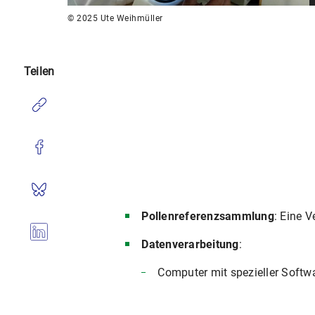
© 2025 Ute Weihmüller
Teilen
Pollenreferenzsammlung
: Eine 
Datenverarbeitung
:
Computer mit spezieller Softwa