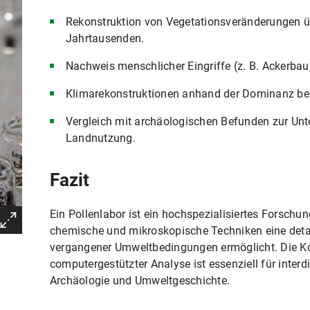
Rekonstruktion von Vegetationsveränderungen ü
Jahrtausenden.
Nachweis menschlicher Eingriffe (z. B. Ackerbau
Klimarekonstruktionen anhand der Dominanz be
Vergleich mit archäologischen Befunden zur Unt
Landnutzung.
Fazit
Ein Pollenlabor ist ein hochspezialisiertes Forschu
chemische und mikroskopische Techniken eine detai
vergangener Umweltbedingungen ermöglicht. Die K
computergestützter Analyse ist essenziell für interd
Archäologie und Umweltgeschichte.