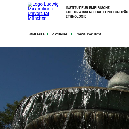
INSTITUT FÜR EMPIRISCHE
KULTURWISSENSCHAFT UND EUROPÄI
ETHNOLOGIE
Startseite
Aktuelles
Newsübersicht