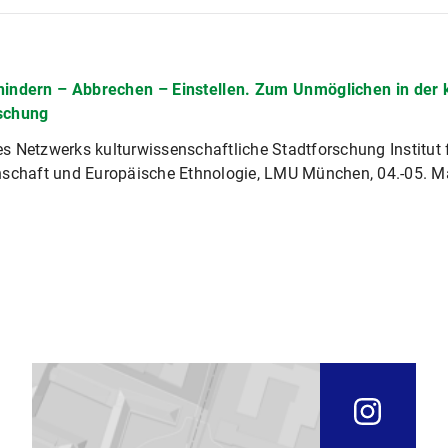
hindern – Abbrechen – Einstellen. Zum Unmöglichen in der 
schung
 Netzwerks kulturwissenschaftliche Stadtforschung Institut 
nschaft und Europäische Ethnologie, LMU München, 04.-05. M