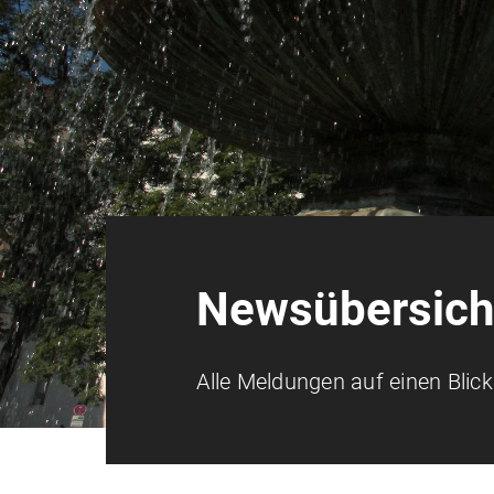
Newsübersich
Alle Meldungen auf einen Blick